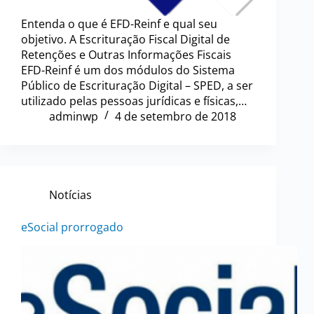
Entenda o que é EFD-Reinf e qual seu
objetivo. A Escrituração Fiscal Digital de
Retenções e Outras Informações Fiscais
EFD-Reinf é um dos módulos do Sistema
Público de Escrituração Digital – SPED, a ser
utilizado pelas pessoas jurídicas e físicas,…
adminwp
4 de setembro de 2018
Notícias
eSocial prorrogado