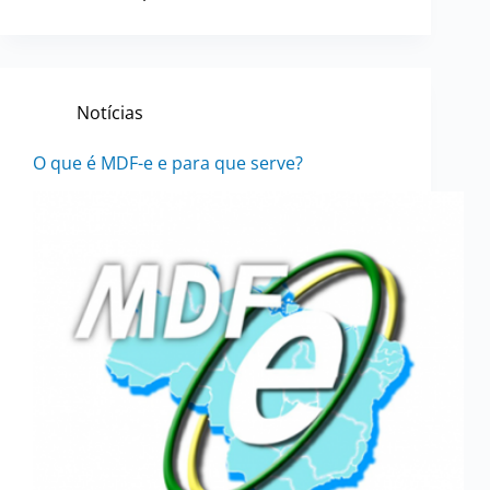
Notícias
O que é MDF-e e para que serve?