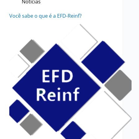
Notícias
Você sabe o que é a EFD-Reinf?