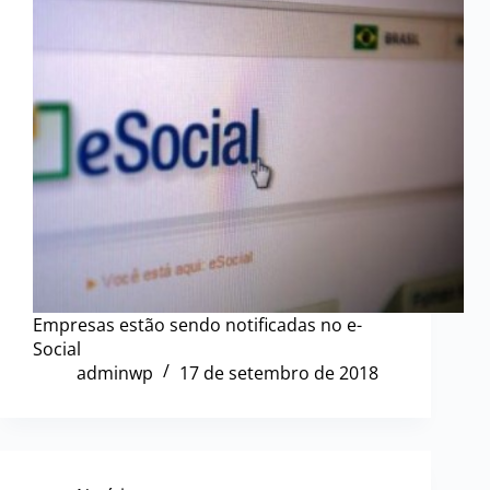
Empresas estão sendo notificadas no e-
Social
adminwp
17 de setembro de 2018