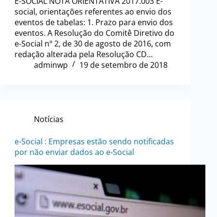
E-SOCIAL NOTA ORIENTATIVA 2017.003 E-
social, orientações referentes ao envio dos
eventos de tabelas: 1. Prazo para envio dos
eventos. A Resolução do Comitê Diretivo do
e-Social nº 2, de 30 de agosto de 2016, com
redação alterada pela Resolução CD…
adminwp
19 de setembro de 2018
Notícias
e-Social : Empresas estão sendo notificadas
por não enviar dados ao e-Social