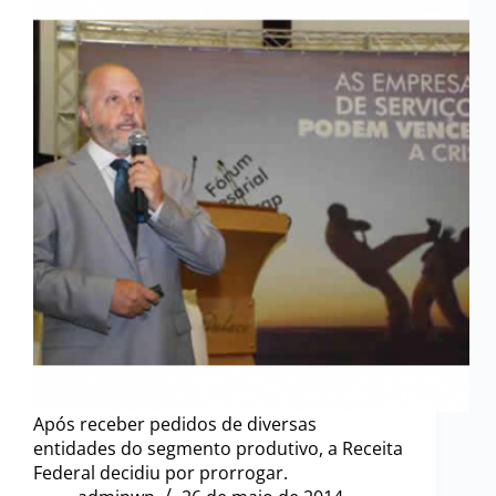
Após receber pedidos de diversas
entidades do segmento produtivo, a Receita
Federal decidiu por prorrogar.