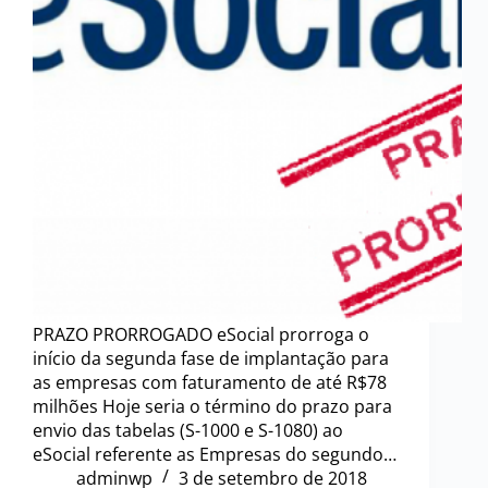
PRAZO PRORROGADO eSocial prorroga o
início da segunda fase de implantação para
as empresas com faturamento de até R$78
milhões Hoje seria o término do prazo para
envio das tabelas (S-1000 e S-1080) ao
eSocial referente as Empresas do segundo…
adminwp
3 de setembro de 2018