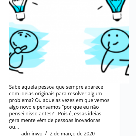
Sabe aquela pessoa que sempre aparece
com ideias originais para resolver algum
problema? Ou aquelas vezes em que vemos
algo novo e pensamos “por que eu não
pensei nisso antes?”. Pois é, essas ideias
geralmente vêm de pessoas inovadoras
ou…
adminwp
2 de março de 2020