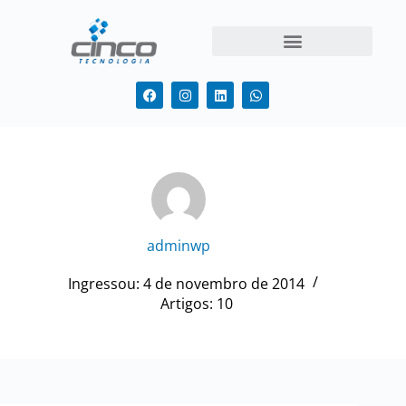
adminwp
Ingressou: 4 de novembro de 2014
Artigos: 10