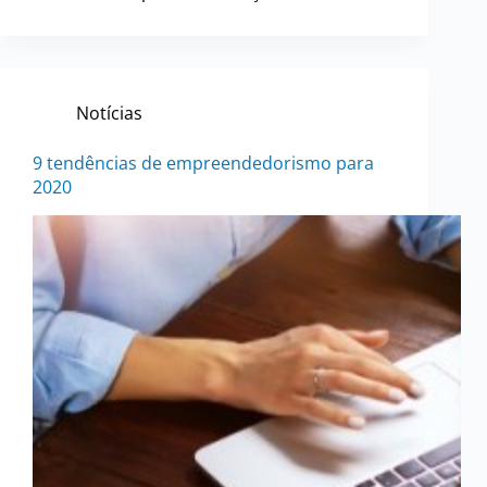
Notícias
9 tendências de empreendedorismo para
2020