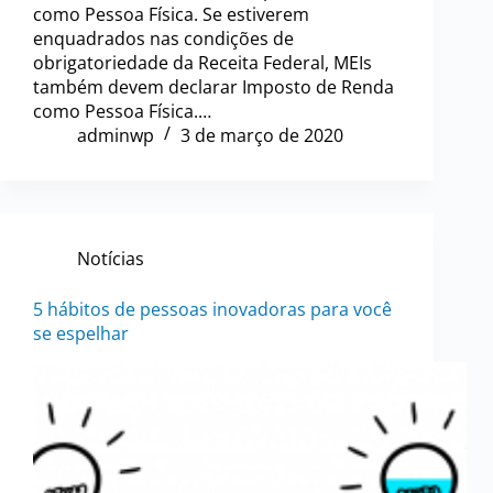
como Pessoa Física. Se estiverem
enquadrados nas condições de
obrigatoriedade da Receita Federal, MEIs
também devem declarar Imposto de Renda
como Pessoa Física.…
adminwp
3 de março de 2020
Notícias
5 hábitos de pessoas inovadoras para você
se espelhar