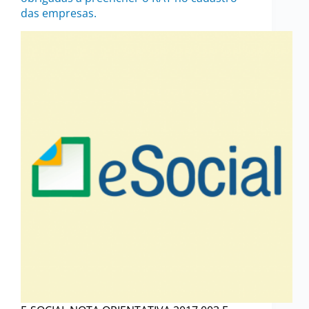
das empresas.