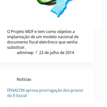
O Projeto MDF-e tem como objetivo a
implantação de um modelo nacional de
documento fiscal eletrônico que venha
substituir.
adminwp
22 de julho de 2014
Notícias
FENACON aprova prorrogação dos prazos
do E-Social