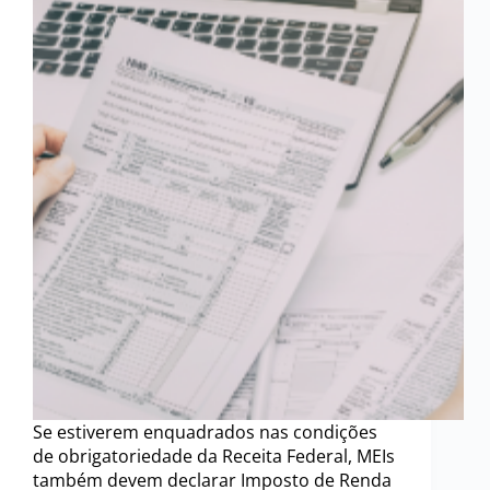
Se estiverem enquadrados nas condições
de obrigatoriedade da Receita Federal, MEIs
também devem declarar Imposto de Renda