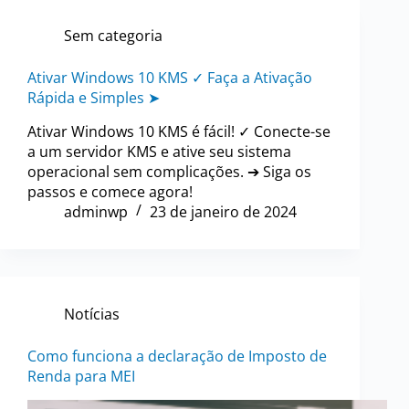
Sem categoria
Ativar Windows 10 KMS ✓ Faça a Ativação
Rápida e Simples ➤
Ativar Windows 10 KMS é fácil! ✓ Conecte-se
a um servidor KMS e ative seu sistema
operacional sem complicações. ➔ Siga os
passos e comece agora!
adminwp
23 de janeiro de 2024
Notícias
Como funciona a declaração de Imposto de
Renda para MEI