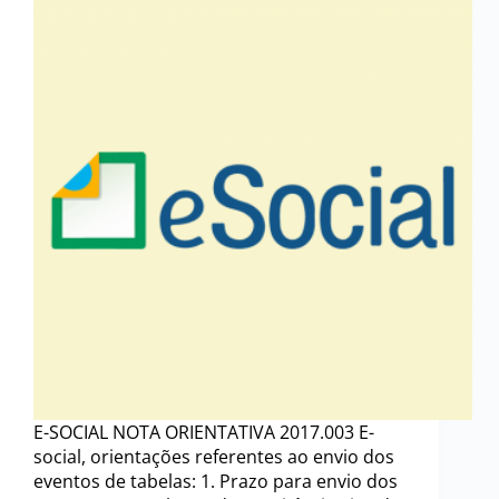
E-SOCIAL NOTA ORIENTATIVA 2017.003 E-
social, orientações referentes ao envio dos
eventos de tabelas: 1. Prazo para envio dos