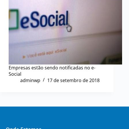
Empresas estão sendo notificadas no e-
Social
adminwp
17 de setembro de 2018