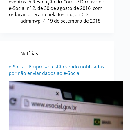
eventos. A Resolução do Comitê Diretivo do
e-Social nº 2, de 30 de agosto de 2016, com
redação alterada pela Resolução CD…
adminwp
19 de setembro de 2018
Notícias
e-Social : Empresas estão sendo notificadas
por não enviar dados ao e-Social