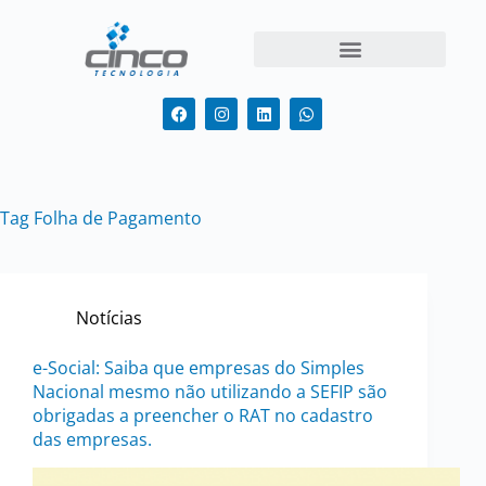
Tag
Folha de Pagamento
Notícias
e-Social: Saiba que empresas do Simples
Nacional mesmo não utilizando a SEFIP são
obrigadas a preencher o RAT no cadastro
das empresas.