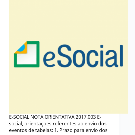
E-SOCIAL NOTA ORIENTATIVA 2017.003 E-
social, orientações referentes ao envio dos
eventos de tabelas: 1. Prazo para envio dos