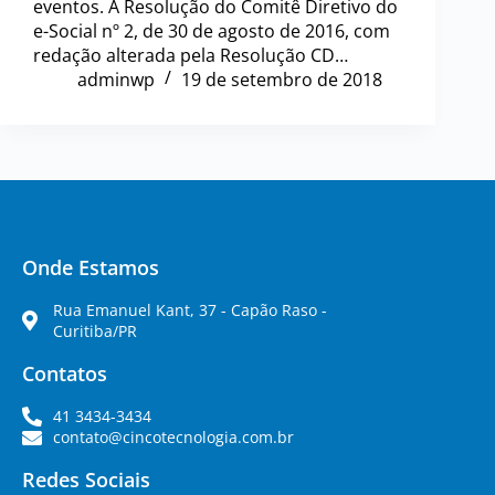
eventos. A Resolução do Comitê Diretivo do
e-Social nº 2, de 30 de agosto de 2016, com
redação alterada pela Resolução CD…
adminwp
19 de setembro de 2018
Onde Estamos
Rua Emanuel Kant, 37 - Capão Raso -
Curitiba/PR
Contatos
41 3434-3434
contato@cincotecnologia.com.br
Redes Sociais