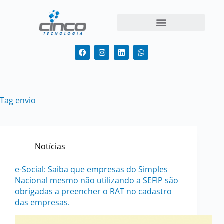
Tag
envio
Notícias
e-Social: Saiba que empresas do Simples
Nacional mesmo não utilizando a SEFIP são
obrigadas a preencher o RAT no cadastro
das empresas.