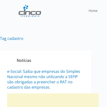
Home
Tag
cadastro
Notícias
e-Social: Saiba que empresas do Simples
Nacional mesmo não utilizando a SEFIP
são obrigadas a preencher o RAT no
cadastro das empresas.