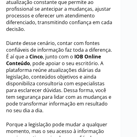
atualização constante que permite ao
profissional se antecipar a mudanças, ajustar
processos e oferecer um atendimento
diferenciado, transmitindo confiança em cada
decisão.
Diante desse cenário, contar com fontes
confiáveis de informação faz toda a diferença.
É aí que a
Cinco
, junto com o
IOB Online
Conteúdo
, pode apoiar o seu escritório. A
plataforma reúne atualizações diárias da
legislação, conteúdos objetivos e ainda
disponibiliza consultoria com especialistas
para esclarecer dúvidas. Dessa forma, você
tem segurança para lidar com as mudanças e
pode transformar informação em resultado
no seu dia a dia.
Porque a legislação pode mudar a qualquer
momento, mas o seu acesso à informação