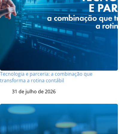
Tecnologia e parceria: a combinação que
transforma a rotina contábil
31 de julho de 2026