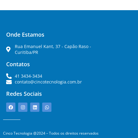
Onde Estamos
Rua Emanuel Kant, 37 - Capão Raso -
Curitiba/PR
Contatos
41 3434-3434
contato@cincotecnologia.com.br
Redes Sociais
Cinco Tecnologia @2024 – Todos os direitos reservados