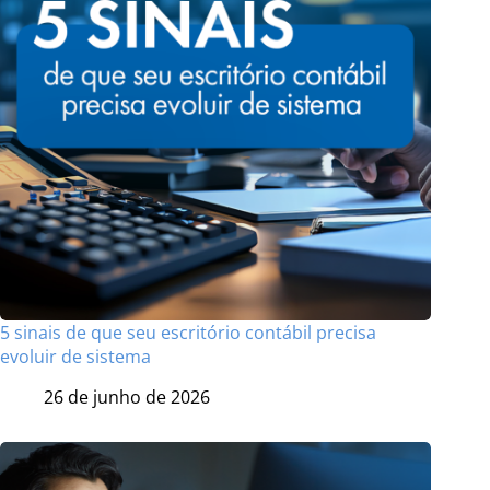
5 sinais de que seu escritório contábil precisa
evoluir de sistema
26 de junho de 2026