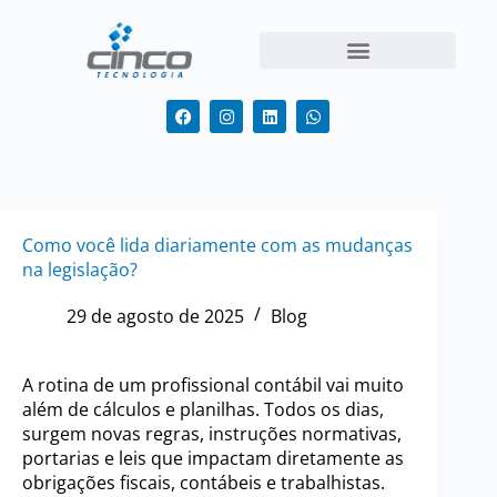
Como você lida diariamente com as mudanças
na legislação?
29 de agosto de 2025
Blog
A rotina de um profissional contábil vai muito
além de cálculos e planilhas. Todos os dias,
surgem novas regras, instruções normativas,
portarias e leis que impactam diretamente as
obrigações fiscais, contábeis e trabalhistas.