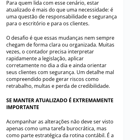
Para quem lida com esse cenário, estar
atualizado é mais do que uma necessidade: é
uma questão de responsabilidade e segurança
para o escritório e para os clientes.
O desafio é que essas mudanças nem sempre
chegam de forma clara ou organizada. Muitas
vezes, o contador precisa interpretar
rapidamente a legislação, aplicar
corretamente no dia a dia e ainda orientar
seus clientes com segurança. Um detalhe mal
compreendido pode gerar riscos como
retrabalho, multas e perda de credibilidade.
SE MANTER ATUALIZADO É EXTREMAMENTE
IMPORTANTE
Acompanhar as alterações não deve ser visto
apenas como uma tarefa burocrática, mas
como parte estratégica da rotina contábil. É a