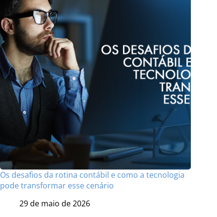
Os desafios da rotina contábil e como a tecnologia
pode transformar esse cenário
29 de maio de 2026